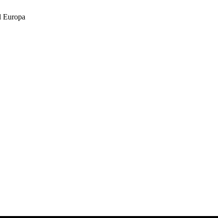
 Europa