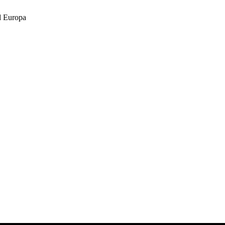
 Europa