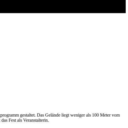
programm gestaltet. Das Gelände liegt weniger als 100 Meter vom
as Fest als Veranstalterin.