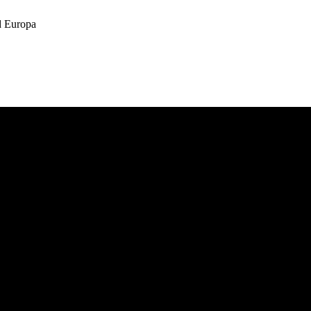
 Europa