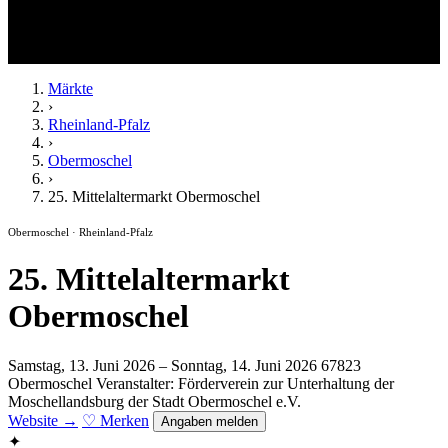
Märkte
›
Rheinland-Pfalz
›
Obermoschel
›
25. Mittelaltermarkt Obermoschel
Obermoschel · Rheinland-Pfalz
25. Mittelaltermarkt
Obermoschel
Samstag, 13. Juni 2026 – Sonntag, 14. Juni 2026
67823
Obermoschel
Veranstalter: Förderverein zur Unterhaltung der
Moschellandsburg der Stadt Obermoschel e.V.
Website →
♡ Merken
Angaben melden
✦