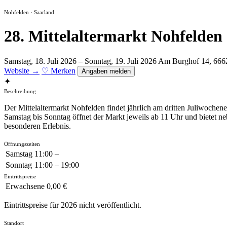
Nohfelden · Saarland
28. Mittelaltermarkt Nohfelden
Samstag, 18. Juli 2026 – Sonntag, 19. Juli 2026
Am Burghof 14, 666
Website →
♡ Merken
Angaben melden
✦
Beschreibung
Der Mittelaltermarkt Nohfelden findet jährlich am dritten Juliwoche
Samstag bis Sonntag öffnet der Markt jeweils ab 11 Uhr und bietet
besonderen Erlebnis.
Öffnungszeiten
Samstag
11:00 –
Sonntag
11:00 – 19:00
Eintrittspreise
Erwachsene
0,00 €
Eintrittspreise für 2026 nicht veröffentlicht.
Standort