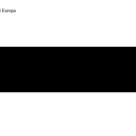
 Europa