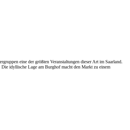
ergruppen eine der größten Veranstaltungen dieser Art im Saarland.
. Die idyllische Lage am Burghof macht den Markt zu einem