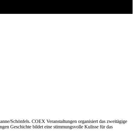
entanne/Schönfels. COEX Veranstaltungen organisiert das zweitägige
gen Geschichte bildet eine stimmungsvolle Kulisse für das