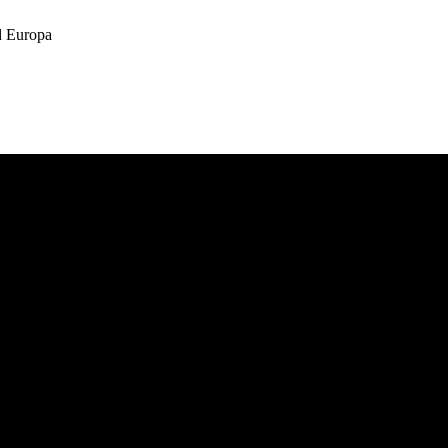
 Europa