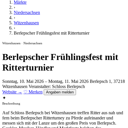
Märkte
›
Niedersachsen
›
Witzenhausen
›
Berlepscher Frühlingsfest mit Ritterturnier
Witzenhausen · Niedersachsen
Berlepscher Frühlingsfest mit
Ritterturnier
Sonntag, 10. Mai 2026 – Montag, 11. Mai 2026
Berlepsch 1, 37218
Witzenhausen
Veranstalter: Schloss Berlepsch
Website →
♡ Merken
Angaben melden
✦
Beschreibung
Auf Schloss Berlepsch bei Witzenhausen treffen Ritter aus nah und
fern beim Berlepscher Ritterturney zu Pferde aufeinander und
messen sich mit der Lanze um den großen Preis von Berlepsch.