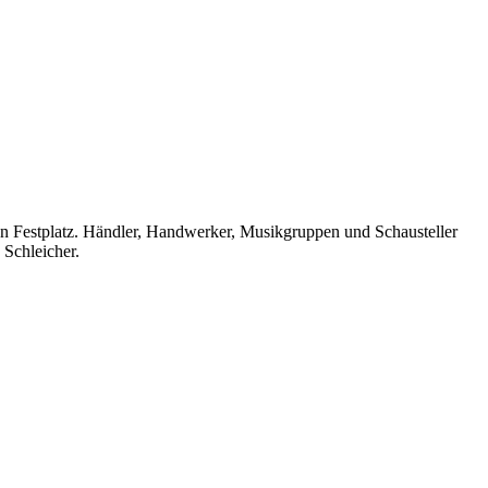
n Festplatz. Händler, Handwerker, Musikgruppen und Schausteller
 Schleicher.