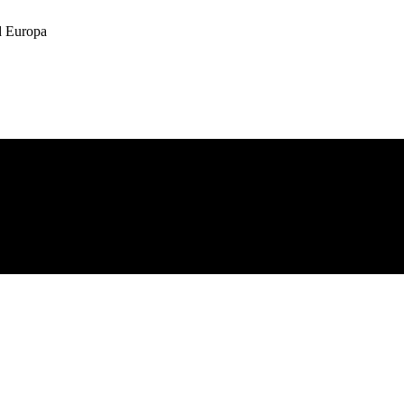
 Europa