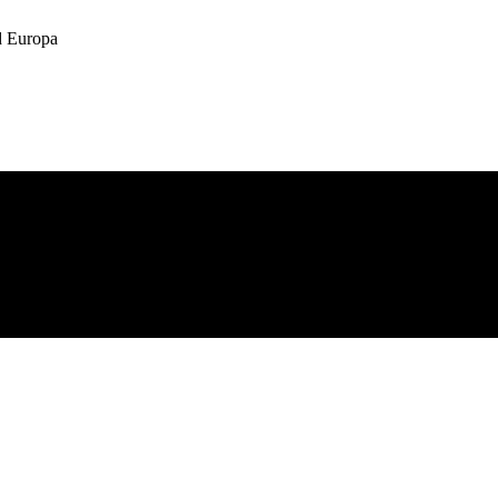
 Europa