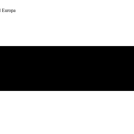
 Europa