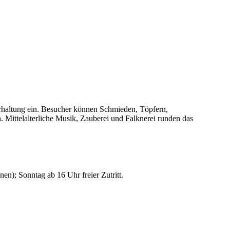
erhaltung ein. Besucher können Schmieden, Töpfern,
 Mittelalterliche Musik, Zauberei und Falknerei runden das
); Sonntag ab 16 Uhr freier Zutritt.