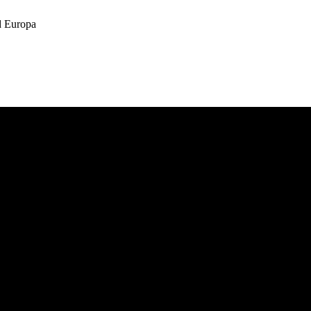
 Europa