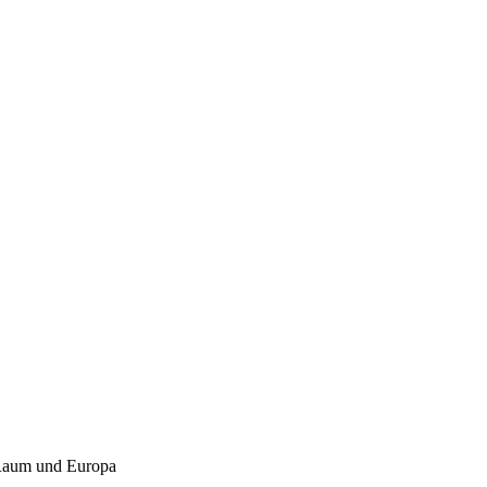
-Raum und Europa