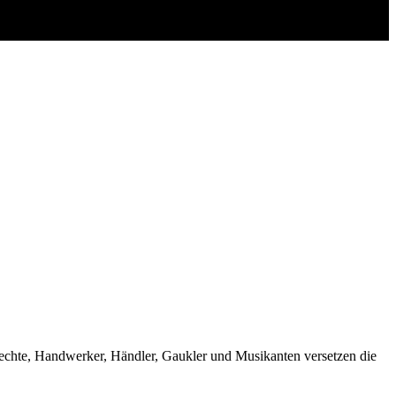
knechte, Handwerker, Händler, Gaukler und Musikanten versetzen die