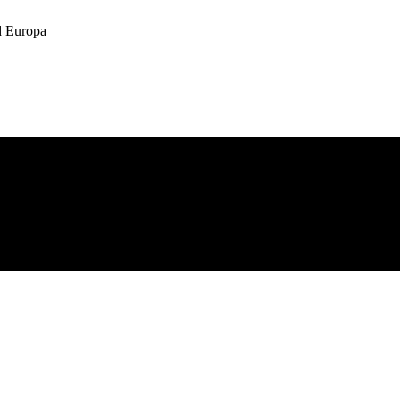
 Europa