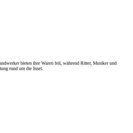
Handwerker bieten ihre Waren feil, während Ritter, Musiker und
ung rund um die Insel.