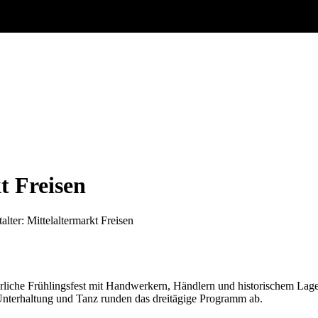
t Freisen
alter: Mittelaltermarkt Freisen
terliche Frühlingsfest mit Handwerkern, Händlern und historischem Lage
nterhaltung und Tanz runden das dreitägige Programm ab.