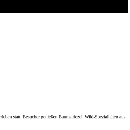
rleben statt. Besucher genießen Baumstriezel, Wild-Spezialitäten aus