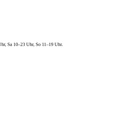
 Uhr, Sa 10–23 Uhr, So 11–19 Uhr.