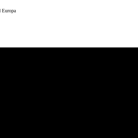
 Europa