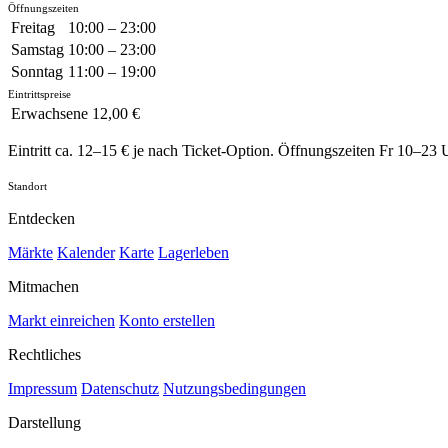
Öffnungszeiten
Freitag
10:00 – 23:00
Samstag
10:00 – 23:00
Sonntag
11:00 – 19:00
Eintrittspreise
Erwachsene
12,00 €
Eintritt ca. 12–15 € je nach Ticket-Option. Öffnungszeiten Fr 10–23
Standort
Entdecken
Märkte
Kalender
Karte
Lagerleben
Mitmachen
Markt einreichen
Konto erstellen
Rechtliches
Impressum
Datenschutz
Nutzungsbedingungen
Darstellung