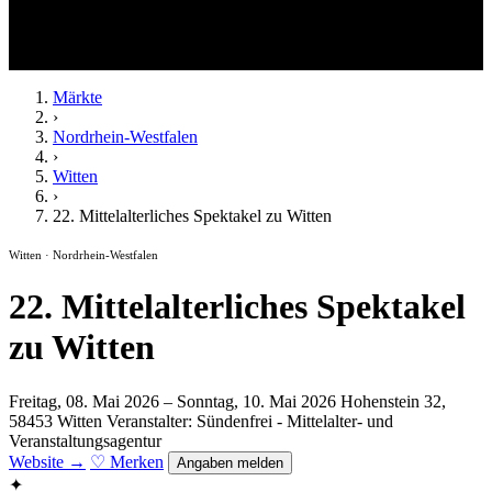
Märkte
›
Nordrhein-Westfalen
›
Witten
›
22. Mittelalterliches Spektakel zu Witten
Witten · Nordrhein-Westfalen
22. Mittelalterliches Spektakel
zu Witten
Freitag, 08. Mai 2026 – Sonntag, 10. Mai 2026
Hohenstein 32,
58453 Witten
Veranstalter: Sündenfrei - Mittelalter- und
Veranstaltungsagentur
Website →
♡ Merken
Angaben melden
✦