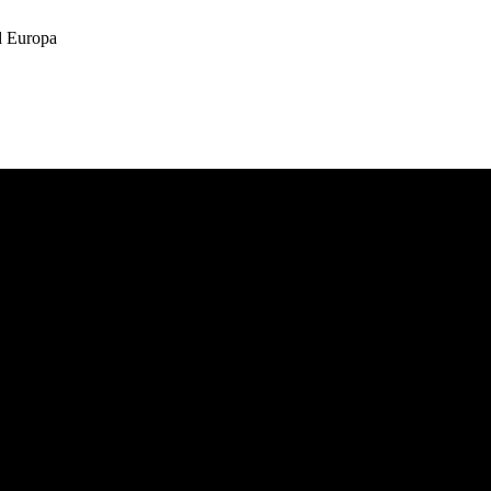
 Europa