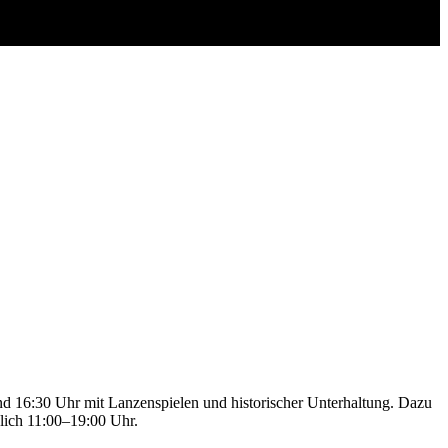
und 16:30 Uhr mit Lanzenspielen und historischer Unterhaltung. Dazu
lich 11:00–19:00 Uhr.