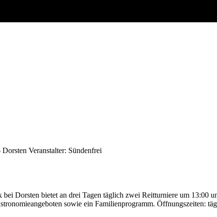
 Dorsten
Veranstalter: Sündenfrei
bei Dorsten bietet an drei Tagen täglich zwei Reitturniere um 13:00 
 Gastronomieangeboten sowie ein Familienprogramm. Öffnungszeiten: täg