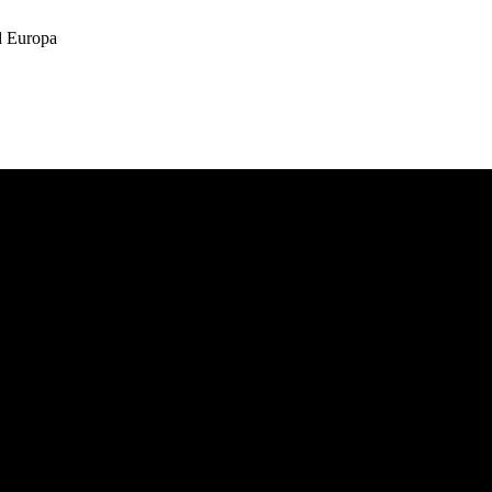
 Europa