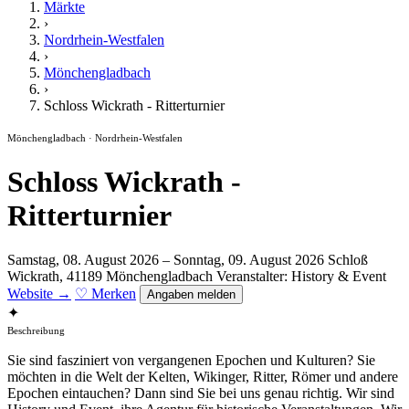
Märkte
›
Nordrhein-Westfalen
›
Mönchengladbach
›
Schloss Wickrath - Ritterturnier
Mönchengladbach · Nordrhein-Westfalen
Schloss Wickrath -
Ritterturnier
Samstag, 08. August 2026 – Sonntag, 09. August 2026
Schloß
Wickrath, 41189 Mönchengladbach
Veranstalter: History & Event
Website →
♡ Merken
Angaben melden
✦
Beschreibung
Sie sind fasziniert von vergangenen Epochen und Kulturen? Sie
möchten in die Welt der Kelten, Wikinger, Ritter, Römer und andere
Epochen eintauchen? Dann sind Sie bei uns genau richtig. Wir sind