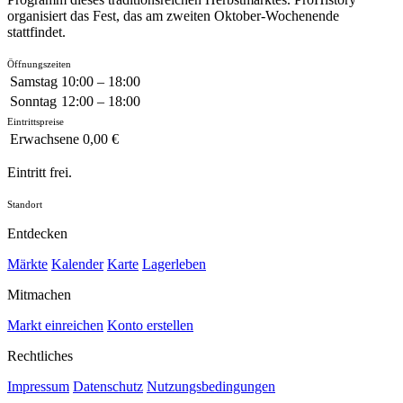
organisiert das Fest, das am zweiten Oktober-Wochenende
stattfindet.
Öffnungszeiten
Samstag
10:00 – 18:00
Sonntag
12:00 – 18:00
Eintrittspreise
Erwachsene
0,00 €
Eintritt frei.
Standort
Entdecken
Märkte
Kalender
Karte
Lagerleben
Mitmachen
Markt einreichen
Konto erstellen
Rechtliches
Impressum
Datenschutz
Nutzungsbedingungen